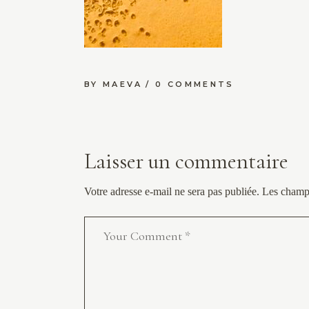
BY
MAEVA
0 COMMENTS
Laisser un commentaire
Votre adresse e-mail ne sera pas publiée.
Les champs