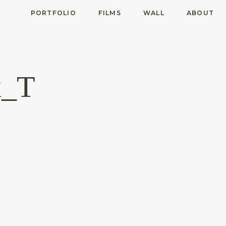
PORTFOLIO
FILMS
WALL
ABOUT
x_T