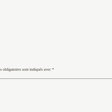
 obligatoires sont indiqués avec
*