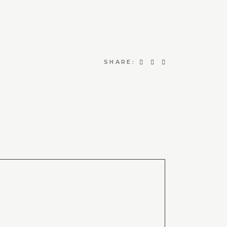
SHARE: